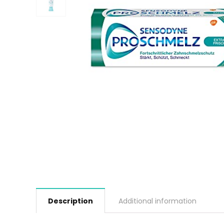
Description
Additional information