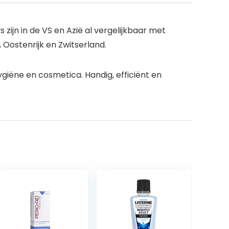
jn in de VS en Azië al vergelijkbaar met
 Oostenrijk en Zwitserland.
giëne en cosmetica. Handig, efficiënt en