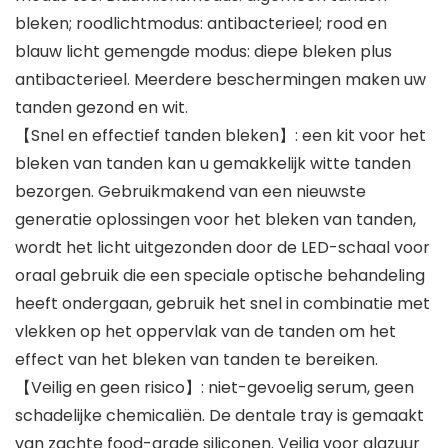
bleken; roodlichtmodus: antibacterieel; rood en
blauw licht gemengde modus: diepe bleken plus
antibacterieel. Meerdere beschermingen maken uw
tanden gezond en wit.
【Snel en effectief tanden bleken】: een kit voor het
bleken van tanden kan u gemakkelijk witte tanden
bezorgen. Gebruikmakend van een nieuwste
generatie oplossingen voor het bleken van tanden,
wordt het licht uitgezonden door de LED-schaal voor
oraal gebruik die een speciale optische behandeling
heeft ondergaan, gebruik het snel in combinatie met
vlekken op het oppervlak van de tanden om het
effect van het bleken van tanden te bereiken.
【Veilig en geen risico】: niet-gevoelig serum, geen
schadelijke chemicaliën. De dentale tray is gemaakt
van zachte food-grade siliconen. Veilig voor glazuur