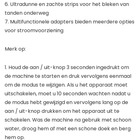
6. Ultradunne en zachte strips voor het bleken van
tanden onderweg
7. Multifunctionele adapters bieden meerdere opties
voor stroomvoorziening
Merk op:
1. Houd de aan / uit-knop 3 seconden ingedrukt om
de machine te starten en druk vervolgens eenmaal
om de modus te wijzigen. Als u het apparaat moet
uitschakelen, moet u 10 seconden wachten nadat u
de modus hebt gewijzigd en vervolgens lang op de
aan / uit-knop drukken om het apparaat uit te
schakelen. Was de machine na gebruik met schoon
water, droog hem af met een schone doek en berg
hem op.