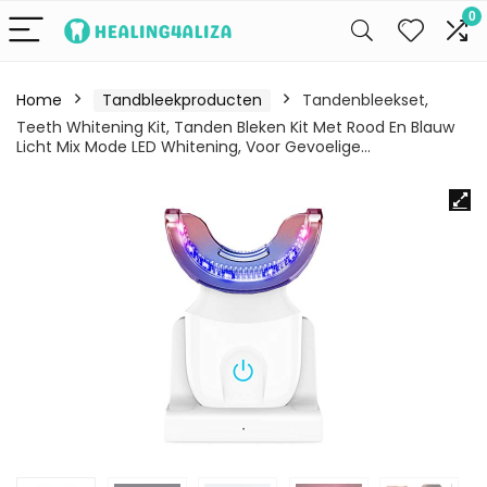
0
Home
Tandbleekproducten
Tandenbleekset,
Teeth Whitening Kit, Tanden Bleken Kit Met Rood En Blauw
Licht Mix Mode LED Whitening, Voor Gevoelige…