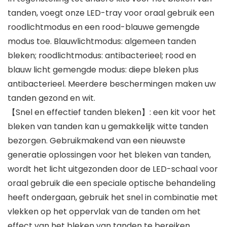
tanden, voegt onze LED-tray voor oraal gebruik een
roodlichtmodus en een rood-blauwe gemengde
modus toe. Blauwlichtmodus: algemeen tanden
bleken; roodlichtmodus: antibacterieel; rood en
blauw licht gemengde modus: diepe bleken plus
antibacterieel. Meerdere beschermingen maken uw
tanden gezond en wit.
【Snel en effectief tanden bleken】: een kit voor het
bleken van tanden kan u gemakkelijk witte tanden
bezorgen. Gebruikmakend van een nieuwste
generatie oplossingen voor het bleken van tanden,
wordt het licht uitgezonden door de LED-schaal voor
oraal gebruik die een speciale optische behandeling
heeft ondergaan, gebruik het snel in combinatie met
vlekken op het oppervlak van de tanden om het
effect van het bleken van tanden te bereiken.