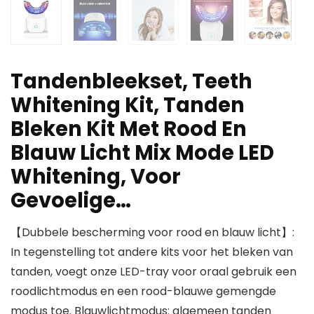
Tandenbleekset, Teeth
Whitening Kit, Tanden
Bleken Kit Met Rood En
Blauw Licht Mix Mode LED
Whitening, Voor
Gevoelige…
【Dubbele bescherming voor rood en blauw licht】:
In tegenstelling tot andere kits voor het bleken van
tanden, voegt onze LED-tray voor oraal gebruik een
roodlichtmodus en een rood-blauwe gemengde
modus toe. Blauwlichtmodus: algemeen tanden