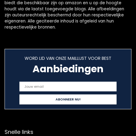
biedt die beschikbaar zijn op amazon en u op de hoogte
houdt via de laatst toegevoegde blogs. Alle afbeeldingen
zijn auteursrechtelijk beschermd door hun respectievelijke
eigenaren. Alle geciteerde inhoud is afgeleid van hun
respectievelijke bronnen.
WORD LID VAN ONZE MAILLIJST VOOR BEST
Aanbiedingen
Snelle links