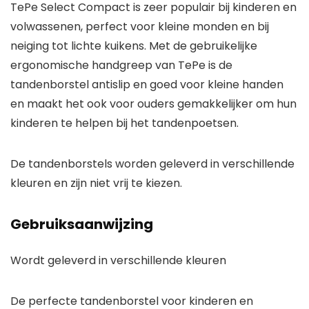
TePe Select Compact is zeer populair bij kinderen en
volwassenen, perfect voor kleine monden en bij
neiging tot lichte kuikens. Met de gebruikelijke
ergonomische handgreep van TePe is de
tandenborstel antislip en goed voor kleine handen
en maakt het ook voor ouders gemakkelijker om hun
kinderen te helpen bij het tandenpoetsen.
De tandenborstels worden geleverd in verschillende
kleuren en zijn niet vrij te kiezen.
Gebruiksaanwijzing
Wordt geleverd in verschillende kleuren
De perfecte tandenborstel voor kinderen en