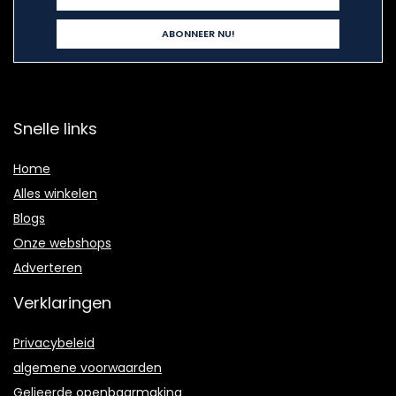
Snelle links
Home
Alles winkelen
Blogs
Onze webshops
Adverteren
Verklaringen
Privacybeleid
algemene voorwaarden
Gelieerde openbaarmaking