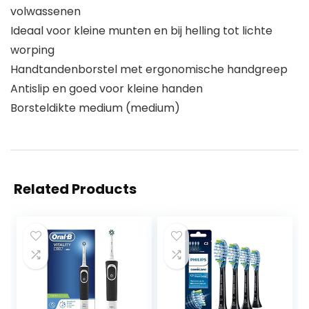
volwassenen
Ideaal voor kleine munten en bij helling tot lichte
worping
Handtandenborstel met ergonomische handgreep
Antislip en goed voor kleine handen
Borsteldikte medium (medium)
Related Products