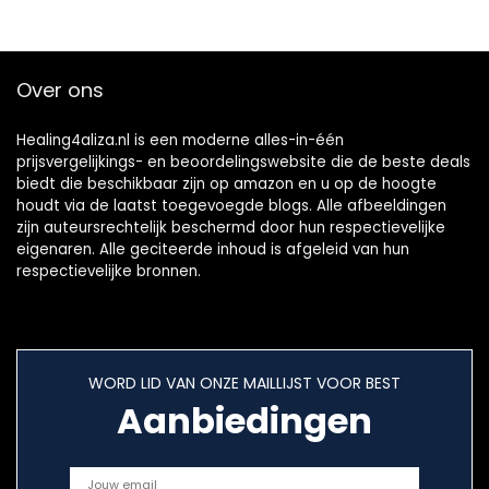
Druksensor, 1…
Over ons
Healing4aliza.nl is een moderne alles-in-één
prijsvergelijkings- en beoordelingswebsite die de beste deals
biedt die beschikbaar zijn op amazon en u op de hoogte
houdt via de laatst toegevoegde blogs. Alle afbeeldingen
zijn auteursrechtelijk beschermd door hun respectievelijke
eigenaren. Alle geciteerde inhoud is afgeleid van hun
respectievelijke bronnen.
WORD LID VAN ONZE MAILLIJST VOOR BEST
Aanbiedingen