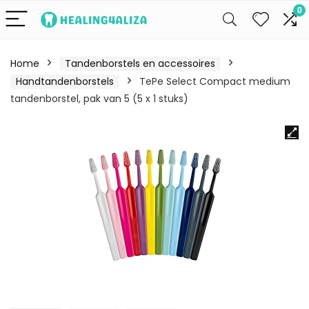
0
Home
Tandenborstels en accessoires
Handtandenborstels
TePe Select Compact medium
tandenborstel, pak van 5 (5 x 1 stuks)