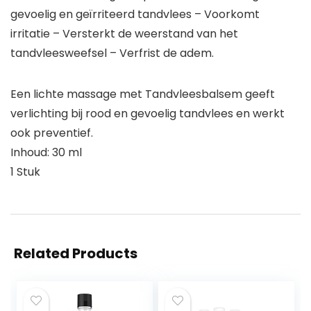
gevoelig en geïrriteerd tandvlees – Voorkomt
irritatie – Versterkt de weerstand van het
tandvleesweefsel – Verfrist de adem.
Een lichte massage met Tandvleesbalsem geeft
verlichting bij rood en gevoelig tandvlees en werkt
ook preventief.
Inhoud: 30 ml
1 Stuk
Related Products