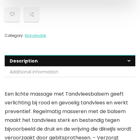
Category:
Mondwater
Description
Additional information
Een lichte massage met Tandvleesbalsem geeft
verlichting bij rood en gevoelig tandvlees en werkt
preventief. Regelmatig masseren met de balsem
maakt het tandvlees sterk en bestendig tegen
bijvoorbeeld de druk en de wrijving die dikwijls wordt
veroorzaakt door gebitsprothesen. – Verzorgt