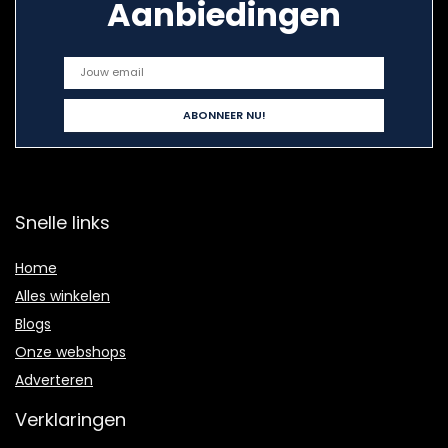
Aanbiedingen
Snelle links
Home
Alles winkelen
Blogs
Onze webshops
Adverteren
Verklaringen