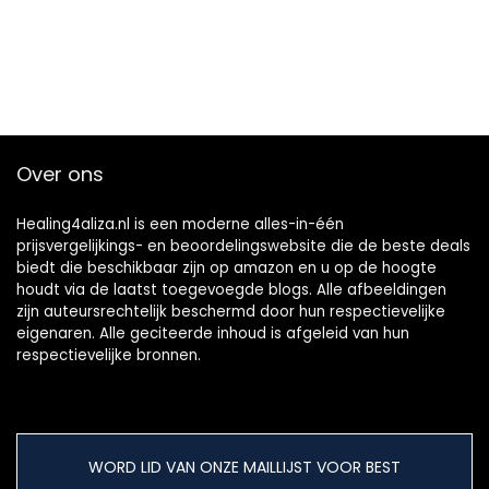
Over ons
Healing4aliza.nl is een moderne alles-in-één
prijsvergelijkings- en beoordelingswebsite die de beste deals
biedt die beschikbaar zijn op amazon en u op de hoogte
houdt via de laatst toegevoegde blogs. Alle afbeeldingen
zijn auteursrechtelijk beschermd door hun respectievelijke
eigenaren. Alle geciteerde inhoud is afgeleid van hun
respectievelijke bronnen.
WORD LID VAN ONZE MAILLIJST VOOR BEST