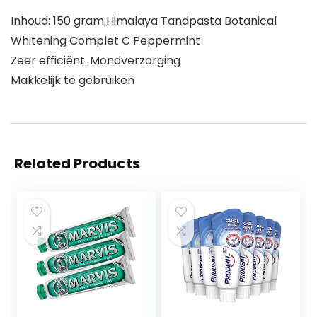
Inhoud: 150 gram.Himalaya Tandpasta Botanical
Whitening Complet C Peppermint
Zeer efficiënt. Mondverzorging
Makkelijk te gebruiken
Related Products