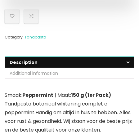
Category:
Tandpasta
Description
Additional information
Smaak:
Peppermint
| Maat:
150 g (1er Pack)
Tandpasta botanical whitening complet c
peppermint.Handig om altijd in huis te hebben. Alles
voor rust & gezondheid. Wij staan voor de beste prijs
en de beste qualiteit voor onze klanten.