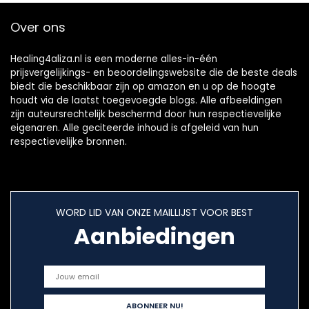
Over ons
Healing4aliza.nl is een moderne alles-in-één
prijsvergelijkings- en beoordelingswebsite die de beste deals
biedt die beschikbaar zijn op amazon en u op de hoogte
houdt via de laatst toegevoegde blogs. Alle afbeeldingen
zijn auteursrechtelijk beschermd door hun respectievelijke
eigenaren. Alle geciteerde inhoud is afgeleid van hun
respectievelijke bronnen.
WORD LID VAN ONZE MAILLIJST VOOR BEST
Aanbiedingen