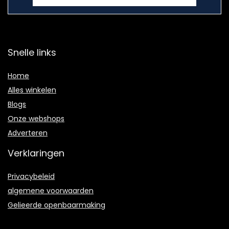
Snelle links
Home
Alles winkelen
Blogs
Onze webshops
Adverteren
Verklaringen
Privacybeleid
algemene voorwaarden
Gelieerde openbaarmaking