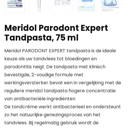
Meridol Parodont Expert
Tandpasta, 75 ml
Meridol PARODONT EXPERT tandpasta is de ideale
keuze als uw tandvlees tot bloedingen en
parodontitis neigt. De tandpasta met klinisch
bevestigde, 2-voudige formule met
werkingsversterker bevat een in vergelijking met de
reguliere meridol tandpasta hogere concentratie
van antibacteriële ingrediënten
De tandcrème werkt antibacterieel en ondersteunt
zo het natuurlijke genezingsproces van het
tandvlees. Bij regelmatig gebruik wordt de