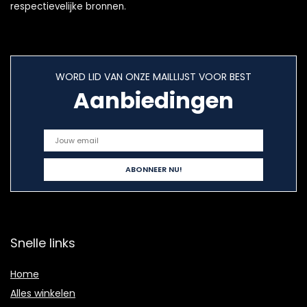
respectievelijke bronnen.
WORD LID VAN ONZE MAILLIJST VOOR BEST
Aanbiedingen
Snelle links
Home
Alles winkelen