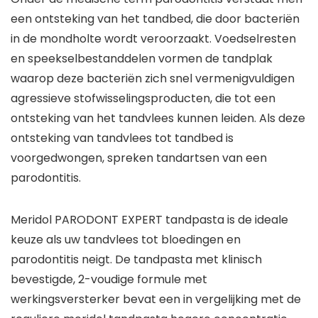
een ontsteking van het tandbed, die door bacteriën
in de mondholte wordt veroorzaakt. Voedselresten
en speekselbestanddelen vormen de tandplak
waarop deze bacteriën zich snel vermenigvuldigen
agressieve stofwisselingsproducten, die tot een
ontsteking van het tandvlees kunnen leiden. Als deze
ontsteking van tandvlees tot tandbed is
voorgedwongen, spreken tandartsen van een
parodontitis.
Meridol PARODONT EXPERT tandpasta is de ideale
keuze als uw tandvlees tot bloedingen en
parodontitis neigt. De tandpasta met klinisch
bevestigde, 2-voudige formule met
werkingsversterker bevat een in vergelijking met de